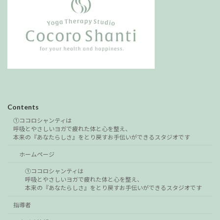
Contents
①ココロシャンティは
呼吸とやさしいヨガで疲れた体と心を整え、
本来の『あなたらしさ』をとり戻すお手伝いができるスタジオです
ホームページ
①ココロシャンティは
呼吸とやさしいヨガで疲れた体と心を整え、
本来の『あなたらしさ』をとり戻すお手伝いができるスタジオです
指導者