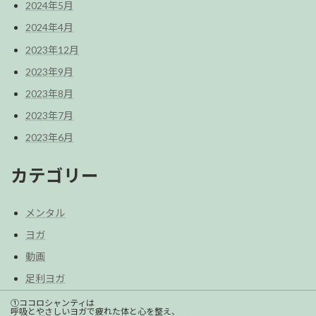
2024年5月
2024年4月
2023年12月
2023年9月
2023年8月
2023年7月
2023年6月
カテゴリー
メンタル
ヨガ
動画
足利ヨガ
①ココロシャンティは
呼吸とやさしいヨガで疲れた体と心を整え、