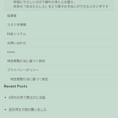
呼吸とやさしいヨガで疲れた体と心を整え、
本来の『あなたらしさ』をとり戻すお手伝いができるスタジオです
指導者
スタジオ情報
料金システム
お問い合わせ
News
特定商取引法に基づく表記
プライバシーポリシー
特定商取引法に基づく表記
Recent Posts
8月のお寺で朝ヨガと法話
足利市を大雨が襲いました