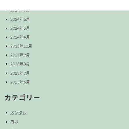
2024年9月
2024年7月
2024年6月
2024年5月
2024年4月
2023年12月
2023年9月
2023年8月
2023年7月
2023年6月
カテゴリー
メンタル
ヨガ