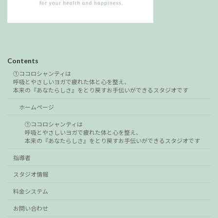
Contents
①ココロシャンティは
呼吸とやさしいヨガで疲れた体と心を整え、
本来の『あなたらしさ』をとり戻すお手伝いができるスタジオです
ホームページ
①ココロシャンティは
呼吸とやさしいヨガで疲れた体と心を整え、
本来の『あなたらしさ』をとり戻すお手伝いができるスタジオです
指導者
スタジオ情報
料金システム
お問い合わせ