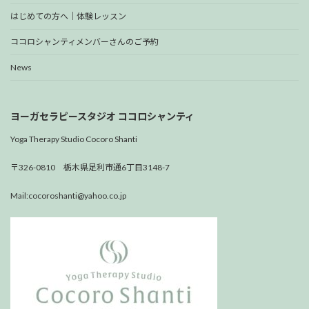
はじめての方へ｜体験レッスン
ココロシャンティメンバーさんのご予約
News
ヨーガセラピースタジオ ココロシャンティ
Yoga Therapy Studio Cocoro Shanti
〒326-0810 栃木県足利市通6丁目3148-7
Mail:cocoroshanti@yahoo.co.jp