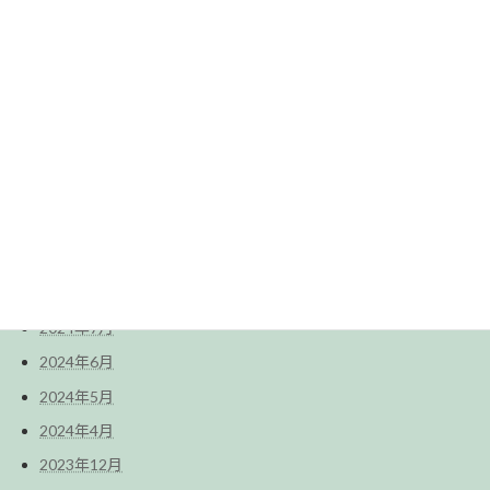
2025年10月
2025年9月
2025年8月
2025年7月
2025年6月
2025年5月
2025年2月
2024年12月
2024年9月
2024年7月
2024年6月
2024年5月
2024年4月
2023年12月